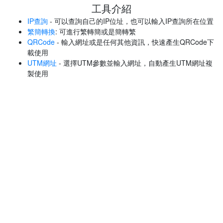
工具介紹
IP查詢
- 可以查詢自己的IP位址，也可以輸入IP查詢所在位置
繁簡轉換
: 可進行繁轉簡或是簡轉繁
QRCode
- 輸入網址或是任何其他資訊，快速產生QRCode下
載使用
UTM網址
- 選擇UTM參數並輸入網址，自動產生UTM網址複
製使用