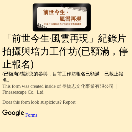
「前世今生‧風雲再現」紀錄片
拍攝與培力工作坊(已額滿，停
止報名)
(已額滿)感謝您的參與，目前工作坊報名已額滿，已截止報
名。
This form was created inside of 長物志文化事業有限公司｜
Finessescape Co., Ltd.
Does this form look suspicious?
Report
Forms