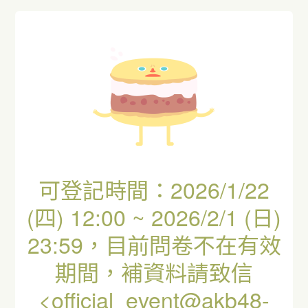
可登記時間：2026/1/22
(四) 12:00 ~ 2026/2/1 (日)
23:59，目前問卷不在有效
期間，補資料請致信
<official_event@akb48-