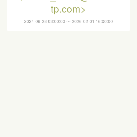
tp.com>
2024-06-28 03:00:00 ～ 2026-02-01 16:00:00