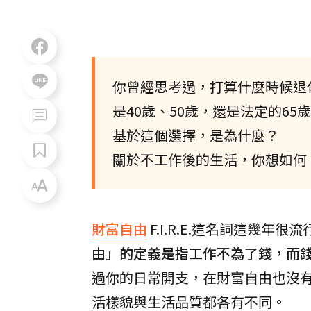
你曾經思考過，打算什麼時候退
是40歲、50歲，還是法定的65
基於這個選擇，是為什麼？
關於不工作後的生活，你想如何
財富自由
F.I.R.E.這名詞這幾
由」的定義是指工作不為了錢，而
過你的日常開支，在財富自由也沒
活樣貌與生活品質都各有不同。