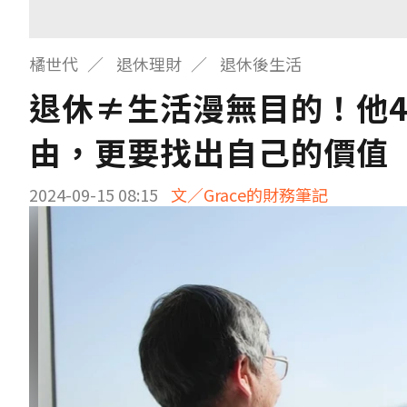
橘世代
退休理財
退休後生活
退休≠生活漫無目的！他
由，更要找出自己的價值
2024-09-15 08:15
文／Grace的財務筆記