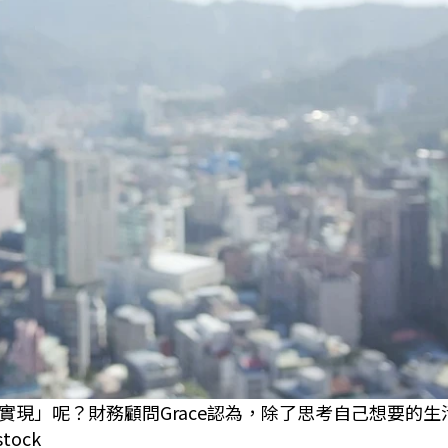
現」呢？財務顧問Grace認為，除了思考自己想要的生
ock