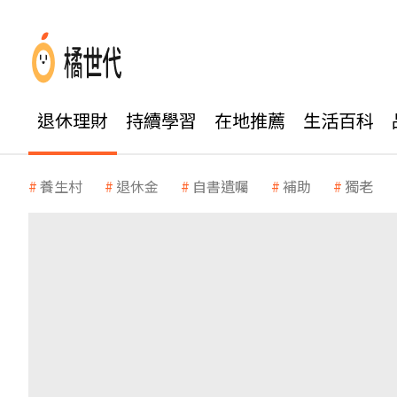
退休理財
持續學習
在地推薦
生活百科
養生村
退休金
自書遺囑
補助
獨老