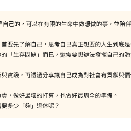
」是自己的，可以在有限的生命中做想做的事，並陪
，首要先了解自己，思考自己真正想要的人生到底是
要的「生存問題」而已，還需要想辦法發揮自己的潛
行與實踐，再透過分享讓自己成為對社會有貢獻與價
負責，做好最壞的打算，也做好最周全的準備。
需要多少「夠」退休呢？