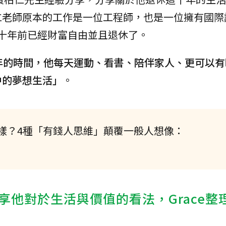
仁老師原本的工作是一位工程師，也是一位擁有國際
在十年前已經財富自由並且退休了。
年的時間，他每天運動、看書、陪伴家人、更可以有
中的夢想生活」
。
樣？4種「有錢人思維」顛覆一般人想像：
享他對於生活與價值的看法，Grace整