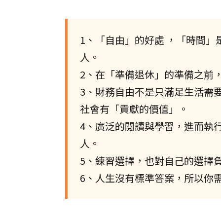
1、「自由」的好處 ，「時間
人。
2、在「準備退休」的準備之前
3、財務自由不是只滿足生活需
社會有「貢獻的價值」。
4、廣泛的閱讀與學習，進而執
人。
5、練習選擇，也對自己的選擇
6、人生沒有標準答案，所以你