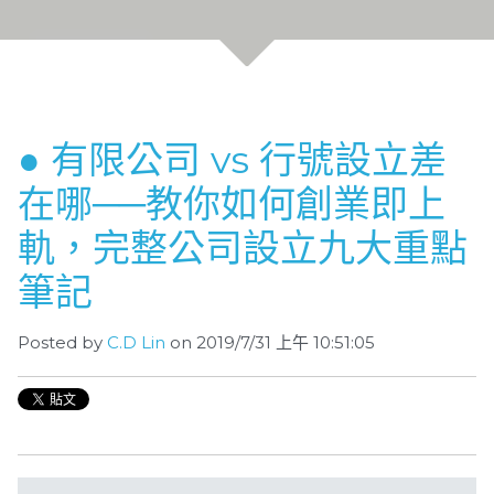
● 有限公司 vs 行號設立差
在哪──教你如何創業即上
軌，完整公司設立九大重點
筆記
Posted by
C.D Lin
on 2019/7/31 上午 10:51:05