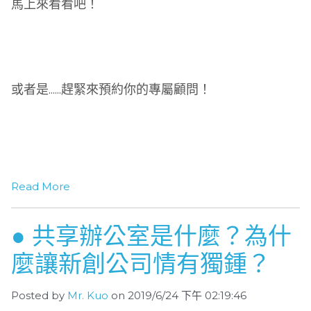
馬上來看看吧！
或者是......趕緊來預約你的專屬顧問！
Read More
● 共享辦公室是什麼？為什
麼讓新創公司情有獨鍾？
Posted by
Mr. Kuo
on 2019/6/24 下午 02:19:46