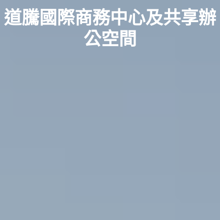
道騰國際商務中心及共享辦
公空間