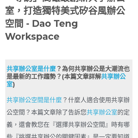
室，打造獨特美式矽谷風辦公
空間 - Dao Teng
Workspace
共享辦公室是什麼
？為何共享辦公是大潮流也
是最新的工作趨勢？(本篇文章詳解
共享辦公
室
)
共享辦公空間是什麼
？什麼人適合使用共享辦
公空間？本篇文章除了告訴您
共享辦公室
的定
義，還會教您在『選擇共享辦公空間』時有哪
些『挑選共享辦公的關鍵因素』是一定要知道