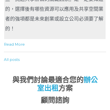
的，選擇後有哪些資源可以應用及共享空間業
者的強項都是未來創業或設立公司必須要了解
的！
Read More
All posts
與我們討論最適合您的
辦公
室出租
方案
顧問諮詢