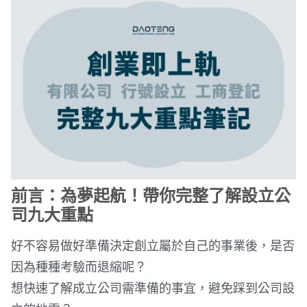
前言：為夢起航！帶你完整了解設立公
司九大重點
好不容易做好準備決定創立屬於自己的事業後，是否
因為種種考驗而退縮呢？
想快速了解成立公司需準備的事宜，避免踩到
公司設