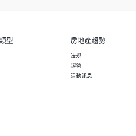
類型
房地產趨勢
法規
趨勢
活動訊息