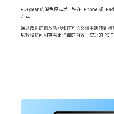
PDFgear 的深色模式是一种在 iPhone 或 iPa
方式。
通过改进的缩放功能和在冗长文档中跳转到特
以轻松访问和查看更详细的内容，使您的 PDF