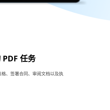
 PDF 任务
轻松填写表格、签署合同、审阅文档以及执