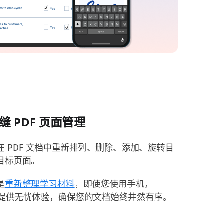
 PDF 页面管理
 PDF 文档中重新排列、删除、添加、旋转目
目标页面。
是
重新整理学习材料
，即使您使用手机，
 版也能提供无忧体验，确保您的文档始终井然有序。