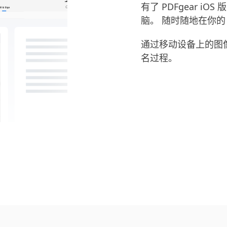
有了 PDFgear iOS 
脑。 随时随地在你的 i
通过移动设备上的图像
名过程。