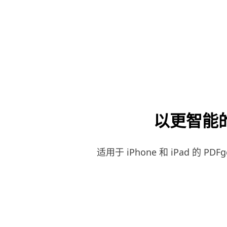
以更智能的方
适用于 iPhone 和 iPad 