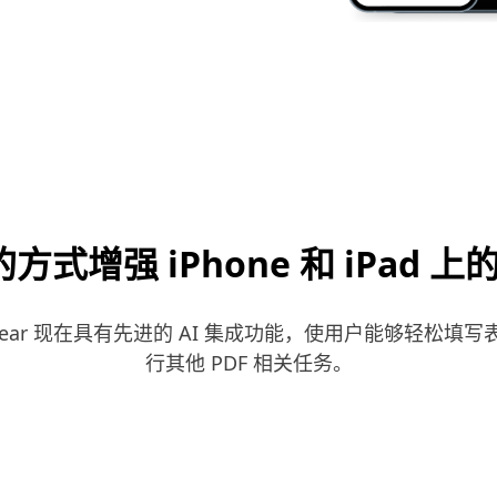
式增强 iPhone 和 iPad 上的
的 PDFgear 现在具有先进的 AI 集成功能，使用户能够
行其他 PDF 相关任务。