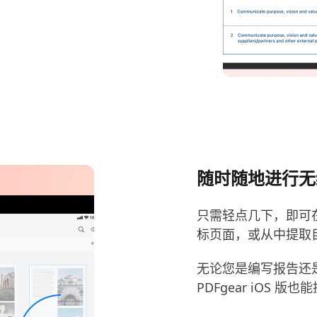
随时随地进行无缝
只需轻点几下，即可在
标页面，或从中提取
无论您是编写报告还
PDFgear iOS