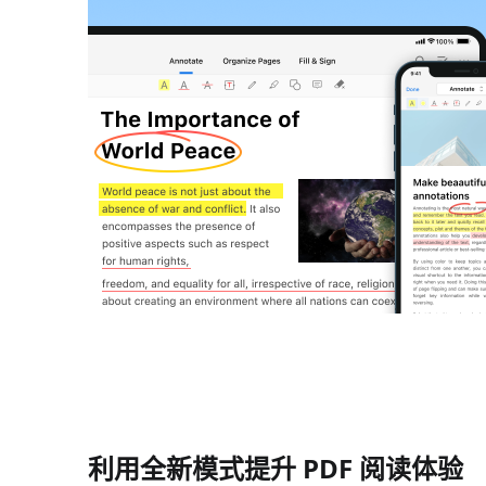
利用全新模式提升 PDF 阅读体验