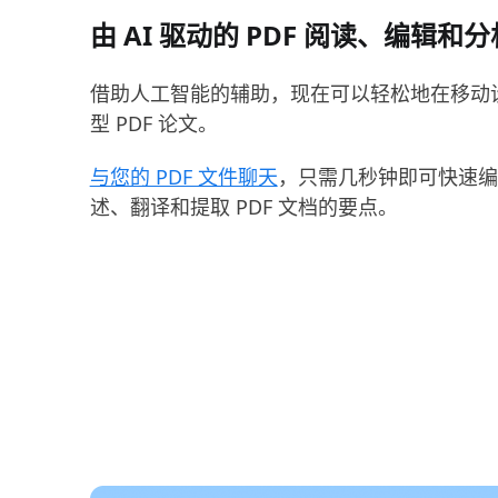
由 AI 驱动的 PDF 阅读、编辑和分
借助人工智能的辅助，现在可以轻松地在移动
型 PDF 论文。
与您的 PDF 文件聊天
，只需几秒钟即可快速编
述、翻译和提取 PDF 文档的要点。