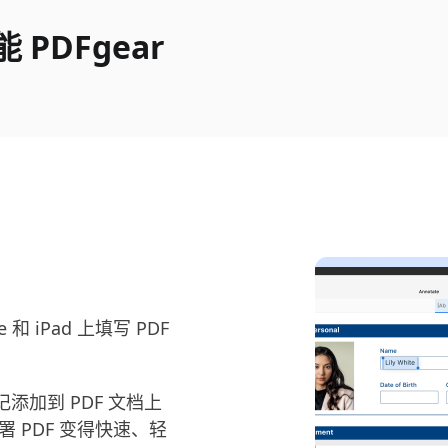
PDFgear
和 iPad 上填写 PDF
加到 PDF 文档上
 PDF 变得快速、轻