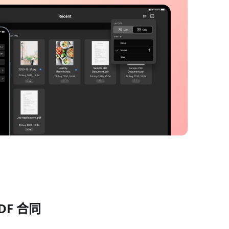
DF 合同