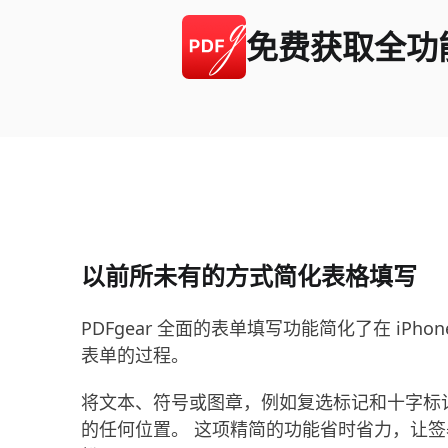
免费获取全功能 
以前所未有的方式简化表格填写
PDFgear 全面的表单填写功能简化了在 iPhone 
表单的过程。
将文本、符号或图章，例如复选标记和十字标记添
的任何位置。 这项精简的功能省时省力，让签署