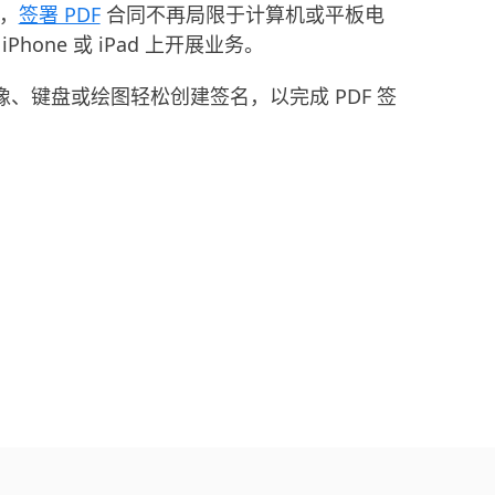
版，
签署 PDF
合同不再局限于计算机或平板电
Phone 或 iPad 上开展业务。
、键盘或绘图轻松创建签名，以完成 PDF 签