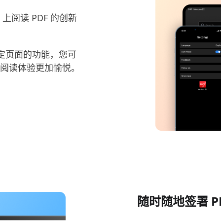
d 上阅读 PDF 的创新
定页面的功能，您可
 阅读体验更加愉悦。
随时随地签署 P