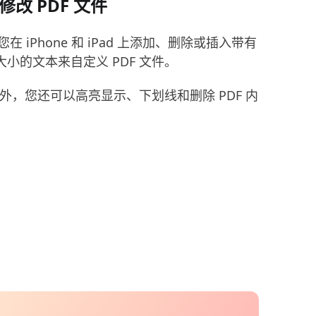
改 PDF 文件
您在 iPhone 和 iPad 上添加、删除或插入带有
小的文本来自定义 PDF 文件。
外，您还可以高亮显示、下划线和删除 PDF 内
。