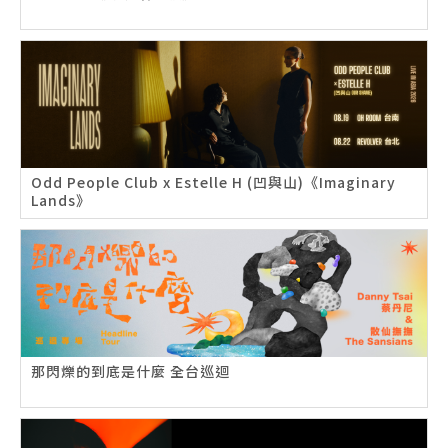
Odd People Club x Estelle H (凹與山)《Imaginary
Lands》
那閃爍的到底是什麼 全台巡迴