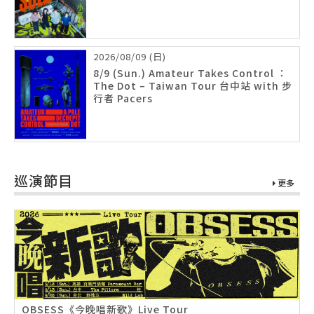
2026/08/09 (日)
8/9 (Sun.) Amateur Takes Control ：
The Dot – Taiwan Tour 台中站 with 步
行者 Pacers
巡演節目
更多
OBSESS《今晚唱新歌》Live Tour