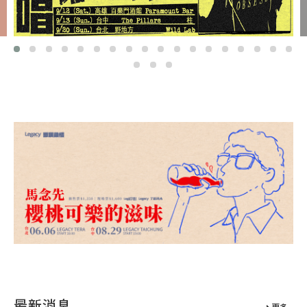
最新消息
更多