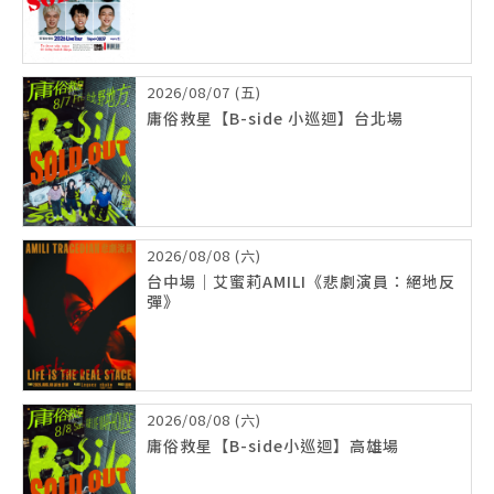
2026/08/07 (五)
庸俗救星【B-side 小巡迴】台北場
2026/08/08 (六)
台中場｜艾蜜莉AMILI《悲劇演員：絕地反
彈》
2026/08/08 (六)
庸俗救星【B-side小巡迴】高雄場