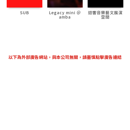
SUB
Legacy mini ＠
迴響音樂藝文展演
amba
空間
以下為外部廣告網站，與本公司無關，請審慎點擊廣告連結