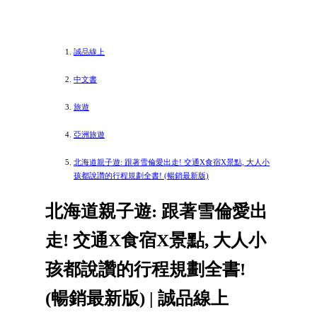
誠品線上
中文書
旅遊
亞洲旅遊
北海道親子遊: 跟著雪倫愛出走! 交通X食宿X景點, 大人小
孩都說讚的行程規劃全書! (暢銷最新版)
北海道親子遊: 跟著雪倫愛出
走! 交通X食宿X景點, 大人小
孩都說讚的行程規劃全書!
(暢銷最新版) | 誠品線上