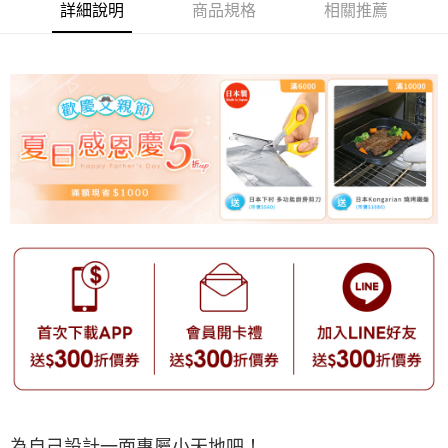
詳細說明
商品規格
相關推薦
為自己設計一面專屬小天地吧！