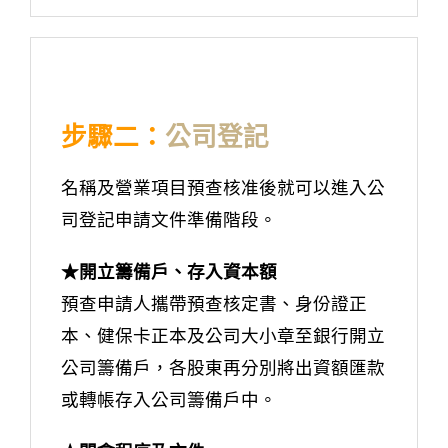
步驟二：
公司登記
名稱及營業項目預查核准後就可以進入公
司登記申請文件準備階段。
★開立籌備戶、存入資本額
預查申請人攜帶預查核定書、身份證正
本、健保卡正本及公司大小章至銀行開立
公司籌備戶，各股東再分別將出資額匯款
或轉帳存入公司籌備戶中。