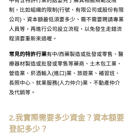
中有含特許行業的話要先了解其相關規範及限
制，比如組織的限制(行號、有限公司或股份有限
公司)、資本額最低須要多少、需不需要聘請專業
人員等，再進行公司設立流程，以免發生走錯流
程須要重新來過喔。
常見的特許行業
有中/西藥製造或批發或零售、醫
療器材製造或批發或零售等藥商、土木包工業、
營造業、菸酒輸入(進口)業、旅遊業、補習班、
長照中心、就業服務(人力仲介)業、不動產仲介
及代銷等。
2.我實際需要多少資金？資本額要
登記多少？