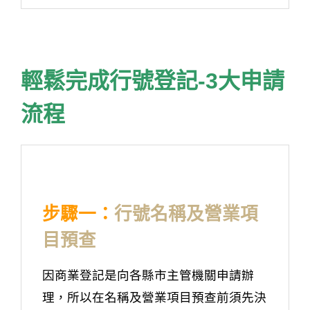
輕鬆完成行號登記-3大申請
流程
步驟一：
行號名稱及營業項
目預查
因商業登記是向各縣市主管機關申請辦
理，所以在名稱及營業項目預查前須先決