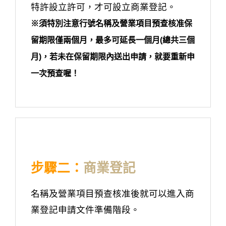
特許設立許可，才可設立商業登記。
※須特別注意行號名稱及營業項目預查核准保
留期限僅兩個月，最多可延長一個月(總共三個
月)，若未在保留期限內送出申請，就要重新申
一次預查喔！
步驟二：
商業登記
名稱及營業項目預查核准後就可以進入商
業登記申請文件準備階段。