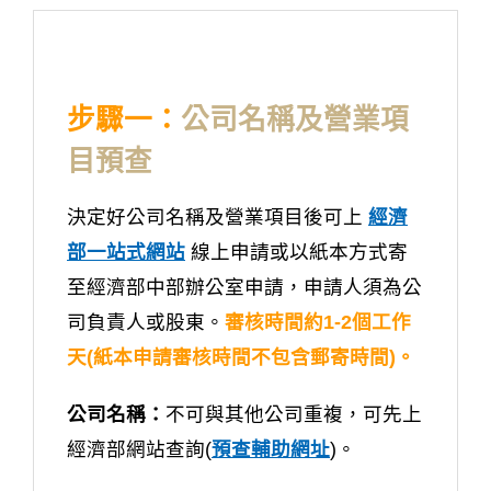
步驟一：
公司名稱及營業項
目預查
決定好公司名稱及營業項目後可上
經濟
部一站式網站
線上申請或以紙本方式寄
至經濟部中部辦公室申請，申請人須為公
司負責人或股東。
審核時間約1-2個工作
天(紙本申請審核時間不包含郵寄時間)。
公司名稱：
不可與其他公司重複，可先上
經濟部網站查詢(
預查輔助網址
)。