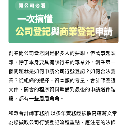
創業開公司當老闆是很多人的夢想，但萬事起頭
難，除了本身要具備該行業的專業外，創業第一
個問題就是如何申請公司行號登記？如何合法營
業？從組織的選擇、資本額的考量、會計師簽證
文件、開會的程序資料準備到最後的申請送件階
段，都有一些眉眉角角。
和眾會計師事務所 以多年實務經驗撰寫這篇文章
為您擷取公司行號登記流程重點、應注意的法條