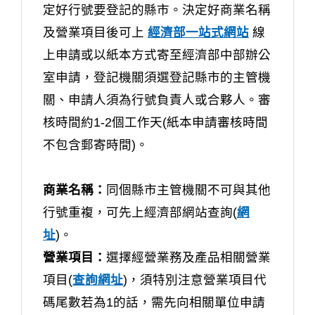
定好行號要登記的縣市。決定好商業名稱
及營業項目後可上
經濟部一站式網站
線
上申請或以紙本方式寄至經濟部中部辦公
室申請，登記機關須選登記縣市的主管機
關、申請人須為行號負責人或合夥人。審
核時間約1-2個工作天(紙本申請審核時間
不包含郵寄時間)。
商業名稱：
同個縣市主管機關不可與其他
行號重複，可先上經濟部網站查詢(
網
址
)。
營業項目：
選擇經營業務及產品相關營業
項目(
查詢網址
)，須特別注意營業項目代
碼尾數若為1的話，需先向相關單位申請