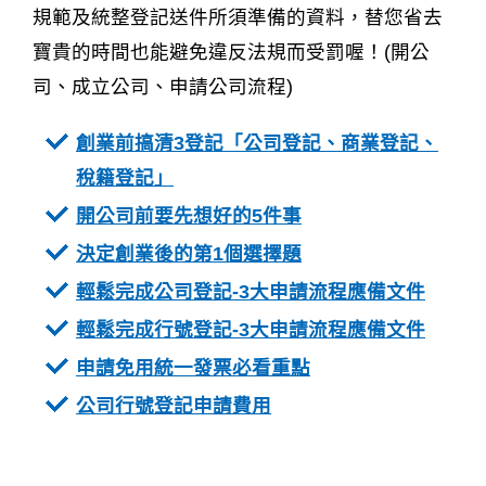
規範及統整登記送件所須準備的資料，替您省去
寶貴的時間也能避免違反法規而受罰喔！(開公
司、成立公司、申請公司流程)
創業前搞清3登記「公司登記、商業登記、
稅籍登記」
開公司前要先想好的5件事
決定創業後的第1個選擇題
輕鬆完成公司登記-3大申請流程應備文件
輕鬆完成行號登記-3大申請流程應備文件
申請免用統一發票必看重點
公司行號登記申請費用