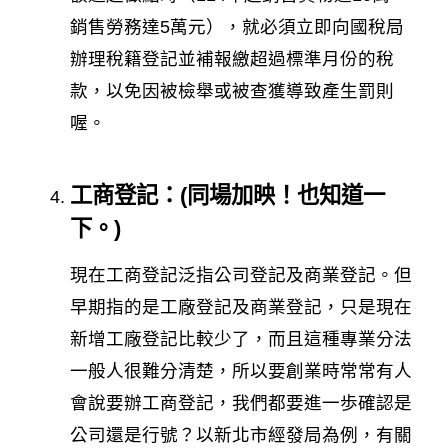
銷售勞務達5萬元），就必須立即向國稅局
辦理稅籍登記並補報繳超過標準月份的稅
款，以免因被檢舉或被查獲導致產生罰則
喔。
工商登記：(同場加映！也知道一
下。)
現在工商登記泛指公司登記及商業登記。但
早期指的是工廠登記及商業登記，只是現在
新增工廠登記比較少了，而且這種專業分法
一般人很難分清楚，所以要創業時常常有人
會說要辦工商登記，我們都要進一歩確認是
公司還是行號？以新北市經發局為例，有關