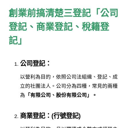
創業前搞清楚三登記「公司
登記、商業登記、稅籍登
記」
公司登記：
以營利為目的，依照公司法組織、登記、成
立的社團法人。公司分為四種，常見的兩種
為
「有限公司、股份有限公司」。
商業登記：(行號登記)