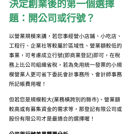
決定創業後的第一個選擇
題：開公司或行號？
以營業規模來講，若您事經營小店鋪、小吃店、
工程行、企業社等較屬於區域性、營業額較低的
事業，可考慮成立行號(即商業登記)即可，在稅
務上比公司組織省稅，若為免用統一發票的小規
模營業人更可省下委託會計事務所、會計師事務
所記帳費用喔！
但若您是規模較大(業務橫跨別的縣市)、營業額
較高或有募集資金的需求等，那登記有限公司或
股份有限公司才是最適合的選擇喔！