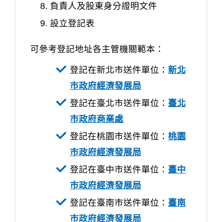
負責人及股東身分證明文件
設立登記表
可參考登記地址各主管機關範本：
登記在新北市送件單位：
新北
市政府經濟發展局
登記在臺北市送件單位：
臺北
市政府商業處
登記在桃園市送件單位：
桃園
市政府經濟發展局
登記在臺中市送件單位：
臺中
市政府經濟發展局
登記在臺南市送件單位：
臺南
市政府經濟發展局