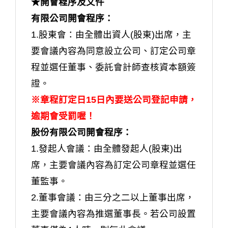
★開會程序及文件
有限公司開會程序：
1.股東會：由全體出資人(股東)出席，主
要會議內容為同意設立公司、訂定公司章
程並選任董事、委託會計師查核資本額簽
證。
※章程訂定日15日內要送公司登記申請，
逾期會受罰喔！
股份有限公司開會程序：
1.發起人會議：由全體發起人(股東)出
席，主要會議內容為訂定公司章程並選任
董監事。
2.董事會議：由三分之二以上董事出席，
主要會議內容為推選董事長。若公司設置