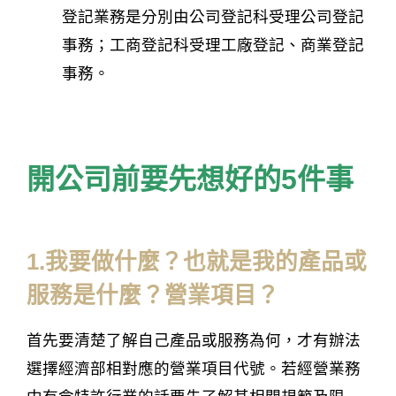
登記業務是分別由公司登記科受理公司登記
事務；工商登記科受理工廠登記、商業登記
事務。
開公司前要先想好的5件事
1.我要做什麼？也就是我的產品或
服務是什麼？營業項目？
首先要清楚了解自己產品或服務為何，才有辦法
選擇經濟部相對應的營業項目代號。若經營業務