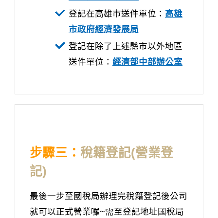
登記在高雄市送件單位：
高雄
市政府經濟發展局
登記在除了上述縣市以外地區
送件單位：
經濟部中部辦公室
步驟三：
稅籍登記(營業登
記)
最後一步至國稅局辦理完稅籍登記後公司
就可以正式營業囉~需至登記地址國稅局