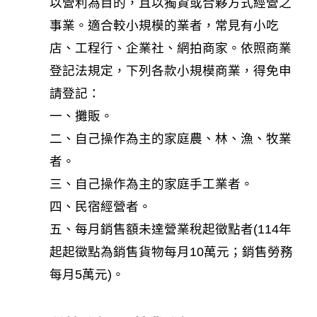
以營利為目的，且以獨資或合夥方式經營之
事業。適合較小規模的業者，常見有小吃
店、工程行、企業社、網拍商家。依照商業
登記法規定，下列各款小規模商業，得免申
請登記：
一、攤販。
二、自己操作為主的家庭農、林、漁、牧業
者。
三、自己操作為主的家庭手工業者。
四、民宿經營者。
五、每月銷售額未達營業稅起徵點者(114年
起起徵點為銷售貨物每月10萬元；銷售勞務
每月5萬元)。