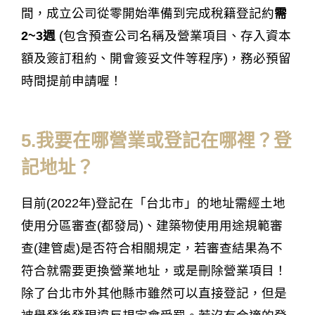
間，成立公司從零開始準備到完成稅籍登記約
需
2~3週
(包含預查公司名稱及營業項目、存入資本
額及簽訂租約、開會簽妥文件等程序)，務必預留
時間提前申請喔！
5.我要在哪營業或登記在哪裡？登
記地址？
目前(2022年)登記在「台北市」的地址需經土地
使用分區審查(都發局)、建築物使用用途規範審
查(建管處)是否符合相關規定，若審查結果為不
符合就需要更換營業地址，或是刪除營業項目！
除了台北市外其他縣市雖然可以直接登記，但是