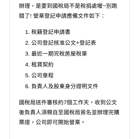
辦理，是要到國稅局不是稅捐處喔~別跑
錯了! 營業登記申請應備文件如下：
稅籍登記申請書
公司登記核准公文+登記表
最近一期完稅房屋稅單
租賃契約
公司章程
負責人及股東身分證明文件
國稅局送件審核約7個工作天，收到公文
後負責人須親自至國稅局簽名並辦理完購
票證，公司即可開始營業。