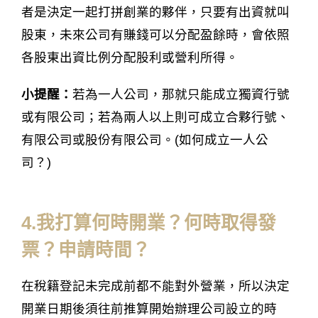
者是決定一起打拼創業的夥伴，只要有出資就叫
股東，未來公司有賺錢可以分配盈餘時，會依照
各股東出資比例分配股利或營利所得。
小提醒：
若為一人公司，那就只能成立獨資行號
或有限公司；若為兩人以上則可成立合夥行號、
有限公司或股份有限公司。(如何成立一人公
司？)
4.我打算何時開業？何時取得發
票？申請時間？
在稅籍登記未完成前都不能對外營業，所以決定
開業日期後須往前推算開始辦理公司設立的時