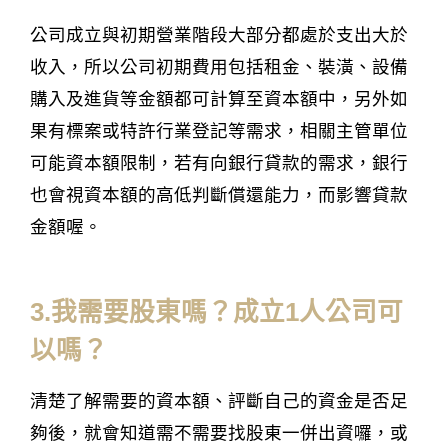
公司成立與初期營業階段大部分都處於支出大於
收入，所以公司初期費用包括租金、裝潢、設備
購入及進貨等金額都可計算至資本額中，另外如
果有標案或特許行業登記等需求，相關主管單位
可能資本額限制，若有向銀行貸款的需求，銀行
也會視資本額的高低判斷償還能力，而影響貸款
金額喔。
3.我需要股東嗎？成立1人公司可
以嗎？
清楚了解需要的資本額、評斷自己的資金是否足
夠後，就會知道需不需要找股東一併出資囉，或