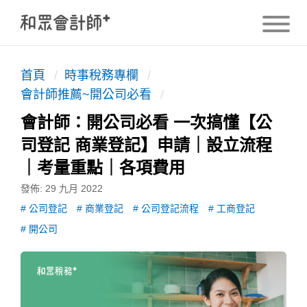
首頁
/
時事稅務專欄
/
會計師推薦~開公司必看
/
會計師：開公司必看 一次搞懂【公
司登記 商業登記】申請｜設立流程
｜考量重點｜各項費用
發佈: 29 九月 2022
公司登記
商業登記
公司登記流程
工商登記
開公司