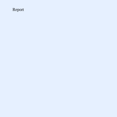
Report