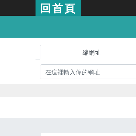
回首頁
縮網址