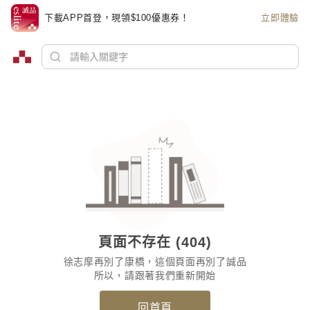
下載APP首登，現領$100優惠券！
立即體驗
頁面不存在 (404)
徐志摩再別了康橋，這個頁面再別了誠品
所以，請跟著我們重新開始
回首頁