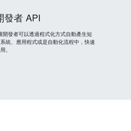
開發者 API
 服務，讓開發者可以透過程式化方式自動產生短
到系統、應用程式或是自動化流程中，快速
使用。