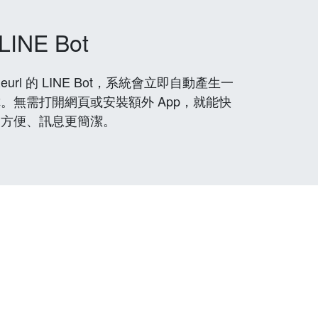
LINE Bot
rl 的 LINE Bot，系統會立即自動產生一
。無需打開網頁或安裝額外 App，就能快
更方便、訊息更簡潔。