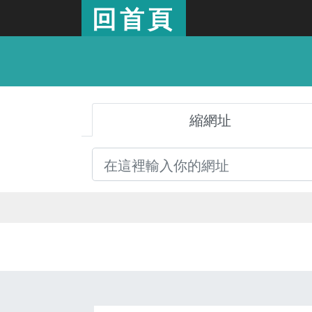
回首頁
縮網址