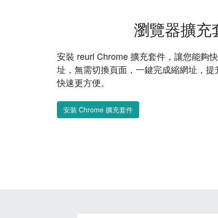
瀏覽器擴充
安裝 reurl Chrome 擴充套件，讓您
址，無需切換頁面，一鍵完成縮網址，提
快速更方便。
安裝 Chrome 擴充套件