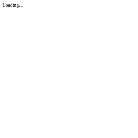
Loading…