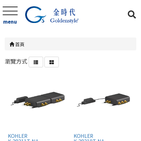
menu
首頁
瀏覽方式
KOHLER
KOHLER
K-28211T-NA
K-28210T-NA