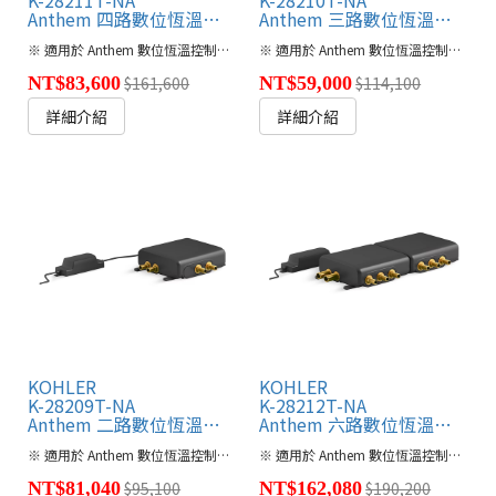
Anthem 四路數位恆溫軸心
Anthem 三路數位恆溫軸心
※ 適用於 Anthem 數位恆溫控制面板
※ 適用於 Anthem 數位恆溫控制面板
NT$83,600
$161,600
NT$59,000
$114,100
詳細介紹
詳細介紹
KOHLER
KOHLER
K-28209T-NA
K-28212T-NA
Anthem 二路數位恆溫軸心
Anthem 六路數位恆溫軸心
※ 適用於 Anthem 數位恆溫控制面板
※ 適用於 Anthem 數位恆溫控制面板
NT$81,040
$95,100
NT$162,080
$190,200