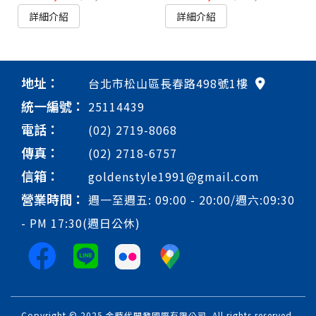
詳細介紹
詳細介紹
地址：
台北市松山區長春路498號1樓
統一編號：
25114439
電話：
(02) 2719-8068
傳真：
(02) 2718-6757
信箱：
goldenstyle1991@gmail.com
營業時間：
週一至週五: 09:00 - 20:00/週六:09:30
- PM 17:30(週日公休)
Copyright © 2025 金時代開發國際有限公司. All rights reserved.