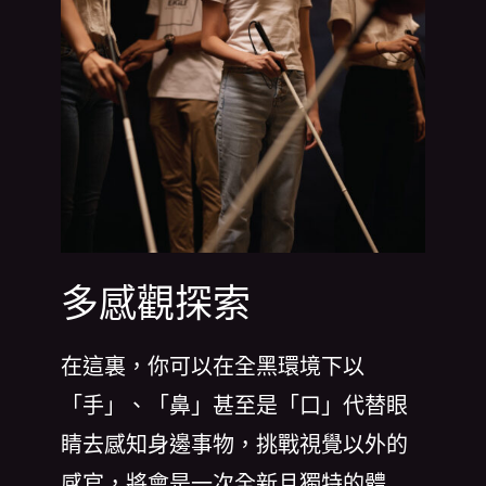
多感觀探索
在這裏，你可以在全黑環境下以
「手」、「鼻」甚至是「口」代替眼
睛去感知身邊事物，挑戰視覺以外的
感官，將會是一次全新且獨特的體