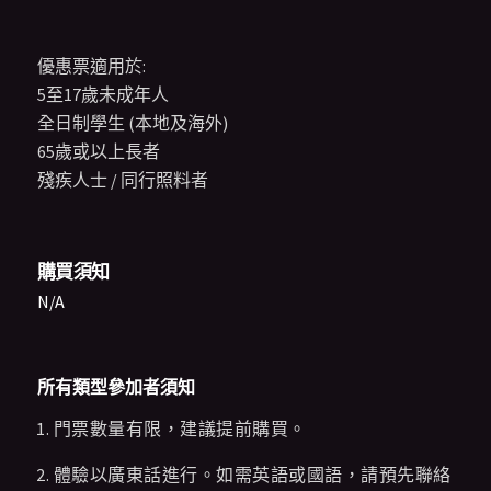
優惠票適用於:
5至17歲未成年人
全日制學生 (本地及海外)
65歲或以上長者
殘疾人士 / 同行照料者
購買須知
N/A
所有類型參加者須知
門票數量有限，建議提前購買。
體驗以廣東話進行。如需英語或國語，請預先聯絡