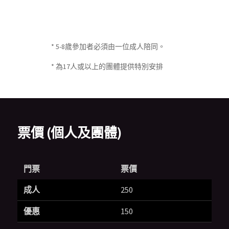
* 5-8歲參加者必須由一位成人陪同。
* 為17人或以上的團體提供特別安排
票價 (個人及團體)
門票
票價
成人
250
優惠
150