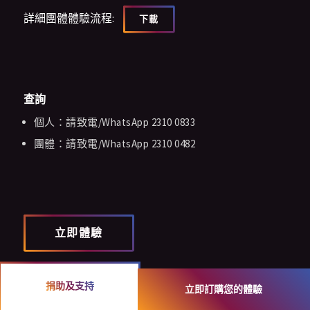
詳細團體體驗流程:
下載
查詢
個人：請致電/WhatsApp 2310 0833
團體：請致電/WhatsApp 2310 0482
立即體驗
捐助及支持
立即訂購您的體驗