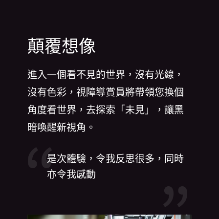
顛覆想像
進入一個看不見的世界，沒有光線，
沒有色彩，視障導賞員將帶領您換個
角度看世界，去探索「未見」，讓黑
暗喚醒新視角。
是次體驗，令我反思很多，同時
亦令我感動