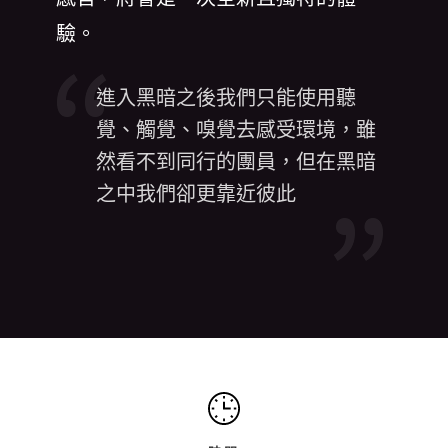
驗。
進入黑暗之後我們只能使用聽
覺、觸覺、嗅覺去感受環境，雖
然看不到同行的團員，但在黑暗
之中我們卻更靠近彼此