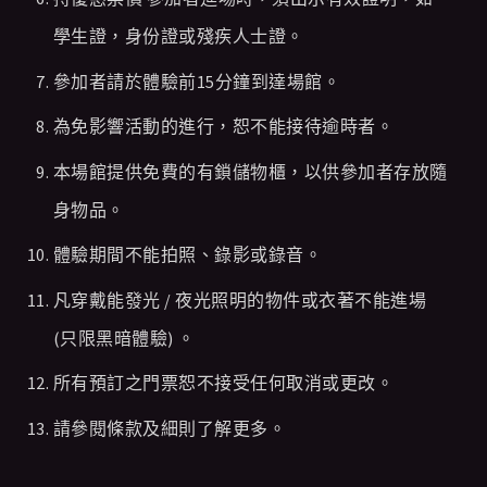
學生證，身份證或殘疾人士證。
參加者請於體驗前15分鐘到達場館。
為免影響活動的進行，恕不能接待逾時者。
本場館提供免費的有鎖儲物櫃，以供參加者存放隨
身物品。
體驗期間不能拍照、錄影或錄音。
凡穿戴能發光 / 夜光照明的物件或衣著不能進場
(只限黑暗體驗) 。
所有預訂之門票恕不接受任何取消或更改。
請參閱條款及細則了解更多。