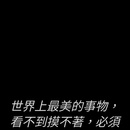
世界上最美的事物，
看不到摸不著，必須