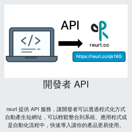
開發者 API
reurl 提供 API 服務，讓開發者可以透過程式化方式
自動產生短網址，可以輕鬆整合到系統、應用程式或
是自動化流程中，快速導入讓你的產品更易使用。