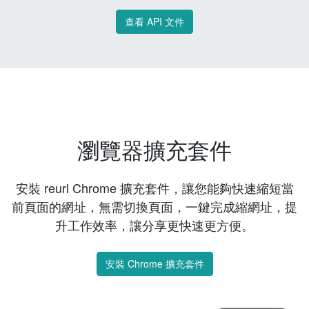
查看 API 文件
瀏覽器擴充套件
安裝 reurl Chrome 擴充套件，讓您能夠快速縮短當
前頁面的網址，無需切換頁面，一鍵完成縮網址，提
升工作效率，讓分享更快速更方便。
安裝 Chrome 擴充套件