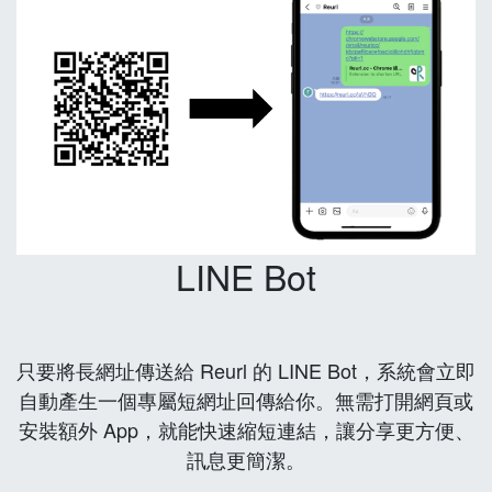
LINE Bot
只要將長網址傳送給 Reurl 的 LINE Bot，系統會立即
自動產生一個專屬短網址回傳給你。無需打開網頁或
安裝額外 App，就能快速縮短連結，讓分享更方便、
訊息更簡潔。