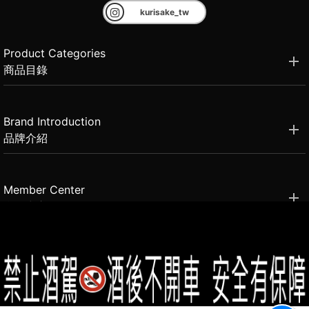
kurisake_tw
Product Categories
商品目錄
Brand Introduction
品牌介紹
Member Center
會員中心
(02)2331-6080
客服電話
2021思橙國際有限公司 版權所有 禁止轉貼節錄 All rights reserved.