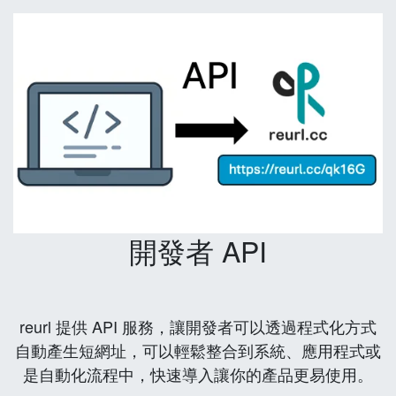
開發者 API
reurl 提供 API 服務，讓開發者可以透過程式化方式
自動產生短網址，可以輕鬆整合到系統、應用程式或
是自動化流程中，快速導入讓你的產品更易使用。