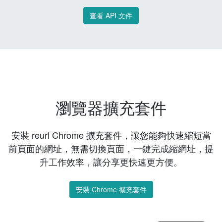
查看 API 文件
瀏覽器擴充套件
安裝 reurl Chrome 擴充套件，讓您能夠快速縮短當
前頁面的網址，無需切換頁面，一鍵完成縮網址，提
升工作效率，讓分享更快速更方便。
安裝 Chrome 擴充套件