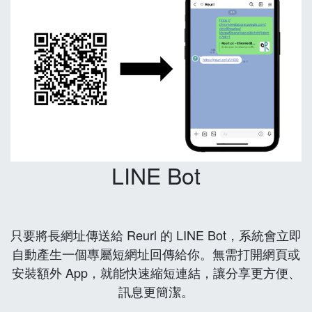
LINE Bot
只要將長網址傳送給 Reurl 的 LINE Bot，系統會立即
自動產生一個專屬短網址回傳給你。無需打開網頁或
安裝額外 App，就能快速縮短連結，讓分享更方便、
訊息更簡潔。