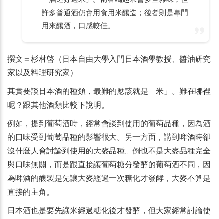
許多普通酒仍會用食用米釀造；後者則是專門
用來釀酒，口感較佳。
撰文＝杉村啓（日本自由大學入門日本酒學教授、醬油研究
家以及料理研究家）
其實要談日本酒的種類，最難的應該就是「米」。難在哪裡
呢？跟其他酒類比較下說明。
例如，提到葡萄酒時，經常會談到使用的葡萄品種，因為酒
的口味受到葡萄品種的影響很大。另一方面，講到啤酒時卻
沒什麼人會討論到使用的大麥品種。倒也不是大麥品種完全
與口味無關，而是跟直接讓葡萄糖分發酵的葡萄酒不同，因
為啤酒的釀製是先讓大麥經過一次糖化才發酵，大麥不算是
直接的主角。
日本酒也是要先讓米經過糖化後才發酵，但大家經常討論使