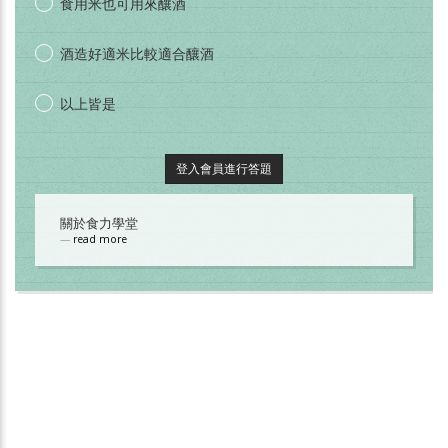
食用米也可用來釀酒
酒造好適米比較適合釀酒
以上皆是
登入會員進行答題
關於食力學堂
read more