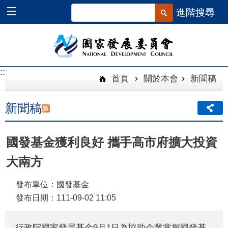
跳到主要內容區塊
進階搜尋
::
::
首頁
關於本會
新聞稿
新聞稿
國發基金獲利良好 攜手高市府擴大投資
大南方
發布單位：國發基金
發布日期：111-09-02 11:05
行政院國家發展基金9月1日為協助企業掌握國發基