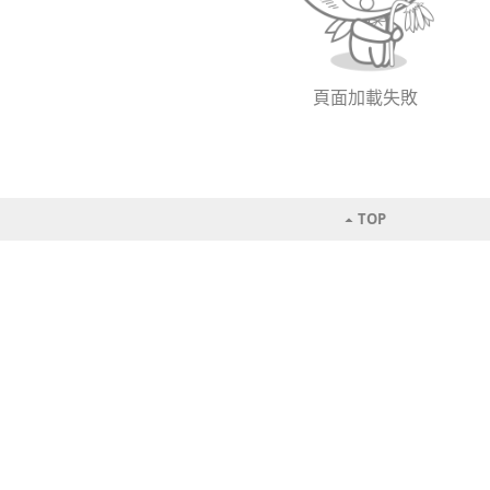
頁面加載失敗
TOP