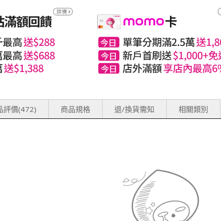
評價(472)
商品規格
退/換貨需知
相關類別