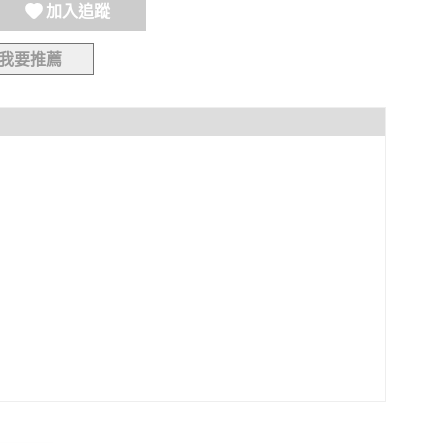
加入追蹤
我要推薦