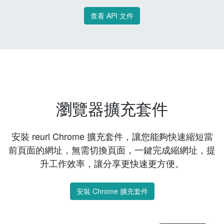
查看 API 文件
瀏覽器擴充套件
安裝 reurl Chrome 擴充套件，讓您能夠快速縮短當
前頁面的網址，無需切換頁面，一鍵完成縮網址，提
升工作效率，讓分享更快速更方便。
安裝 Chrome 擴充套件