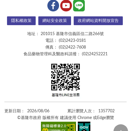
隱私權政策
網站安全政策
政府網站資料開放宣告
地址：
201015 基隆市信義區信二路266號
電話：
(02)2423-0181
傳真：
(02)2422-7608
食品藥物管理科及醫政科請撥：
(02)24252221
更新日期：
2026/08/06
累計瀏覽人次：
1357702
©基隆市政府 版權所有 建議使用 Chrome 或Edge瀏覽