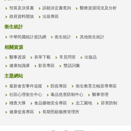
預算及決算書
訴願決定書查詢
醫療資源現況及分析
政府資料開放
法規專區
衛生統計
中華民國統計資訊網
衛生統計
其他衛生統計
相關資源
醫事資源
表單下載
常見問答
出版品
健康知識庫
影音專區
雙語詞彙
主題網站
最新食安事件追蹤
防疫專區
衛生教育主軸宣導專區
社區心理衛生中心
毒品危害防制中心
醫事管理
稽查大隊
食品藥物安全專區
志工園地
菸害防制
健康促進專區
長期照顧服務管理所