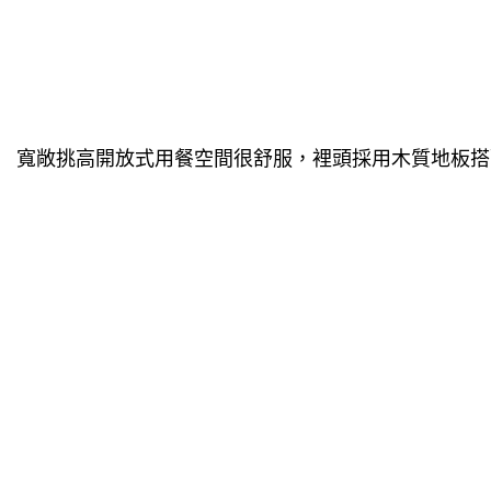
寬敞挑高開放式用餐空間很舒服，裡頭採用木質地板搭