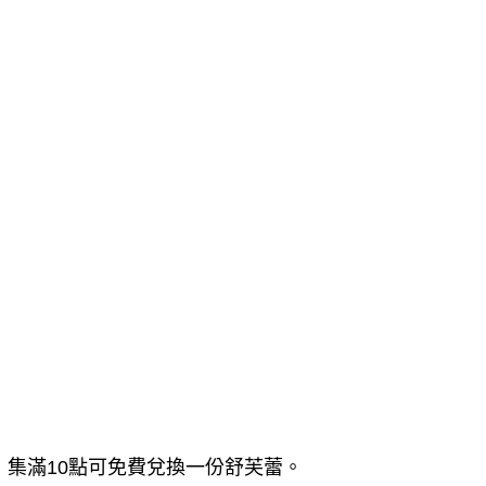
，集滿10點可免費兌換一份舒芙蕾。