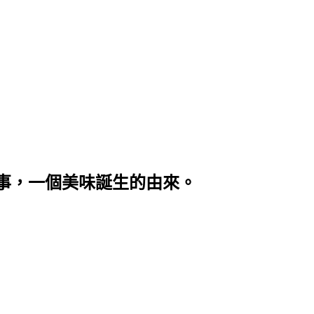
事，一個美味誕生的由來。