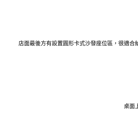
店面最後方有設置圓形卡式沙發座位區，很適合
桌面