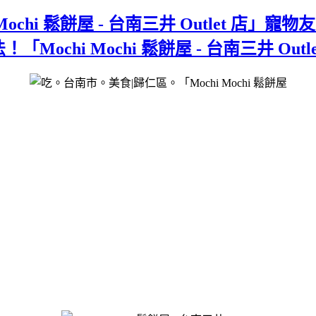
Mochi 鬆餅屋 - 台南三井 Outlet 
hi Mochi 鬆餅屋 - 台南三井 Outle