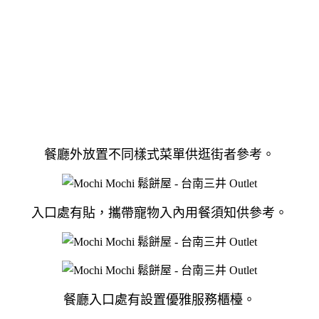
餐廳外放置不同樣式菜單供逛街者參考。
入口處有貼，攜帶寵物入內用餐須知供參考。
餐廳入口處有設置優雅服務櫃檯。