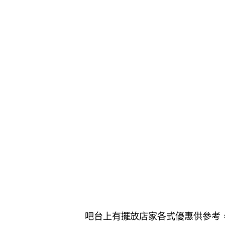
吧台上有擺放店家各式優惠供參考，