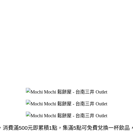
消費滿500元即累積1點，集滿5點可免費兌換一杯飲品