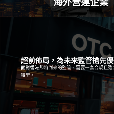
海外營運企業
超前佈局，為未來監管搶先優
面對香港即將到來的監管，需要一套合規且強
轉型。