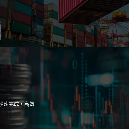
秒速完成，高效