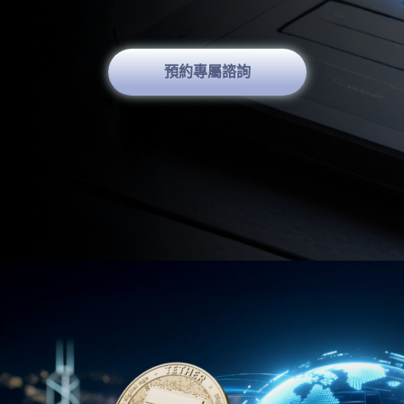
預約專屬諮詢