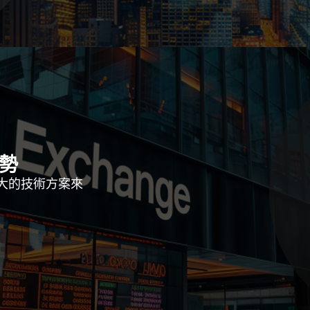
勢
大的技術方案來