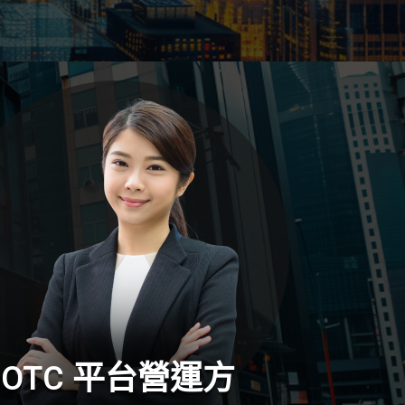
OTC 平台營運方