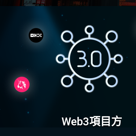
Web3項目方