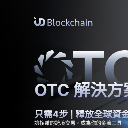
OTC 解決方
只需4步 | 釋放全球資
讓複雜的跨境交易，成為你的金流工具