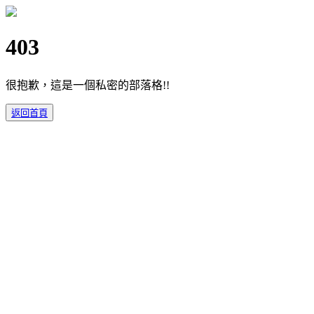
403
很抱歉，這是一個私密的部落格!!
返回首頁