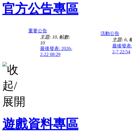
官方公告專區
重要公告
活動公告
主題: 10
,
帖數:
主題: 6
,
帖
10
最後發表: 
最後發表: 2026-
2-7 22:54
2-22 08:29
遊戲資料專區