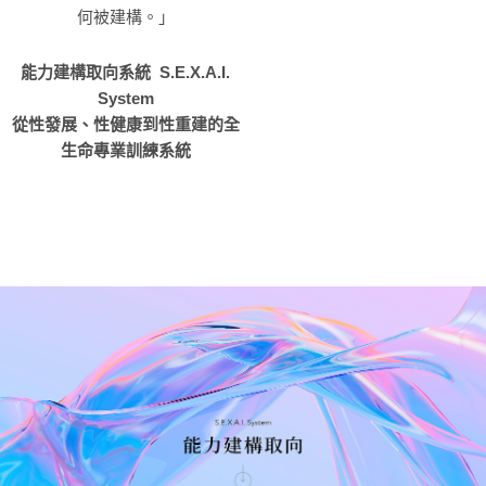
何被建構。」
能力建構取向系統 S.E.X.A.I.
System
從性發展、性健康到性重建的全
生命專業訓練系統