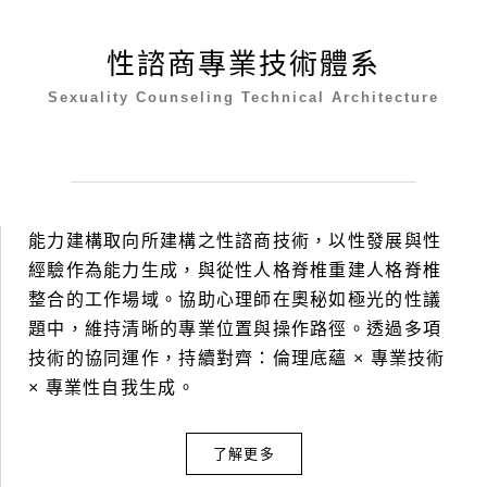
性諮商專業技術體系
Sexuality Counseling Technical Architecture
能力建構取向所建構之性諮商技術，以性發展與性
經驗作為能力生成，與從性人格脊椎重建人格脊椎
整合的工作場域。協助心理師在奧秘如極光的性議
題中，維持清晰的專業位置與操作路徑。透過多項
技術的協同運作，持續對齊：倫理底蘊 × 專業技術
× 專業性自我生成。
了解更多