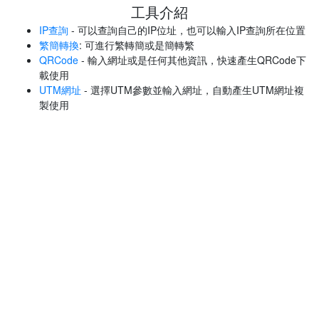
工具介紹
IP查詢
- 可以查詢自己的IP位址，也可以輸入IP查詢所在位置
繁簡轉換
: 可進行繁轉簡或是簡轉繁
QRCode
- 輸入網址或是任何其他資訊，快速產生QRCode下
載使用
UTM網址
- 選擇UTM參數並輸入網址，自動產生UTM網址複
製使用