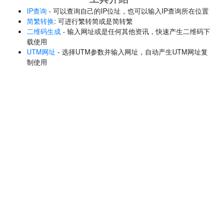
IP查询
- 可以查询自己的IP位址，也可以输入IP查询所在位置
简繁转换
: 可进行繁转简或是简转繁
二维码生成
- 输入网址或是任何其他资讯，快速产生二维码下
载使用
UTM网址
- 选择UTM参数并输入网址，自动产生UTM网址复
制使用