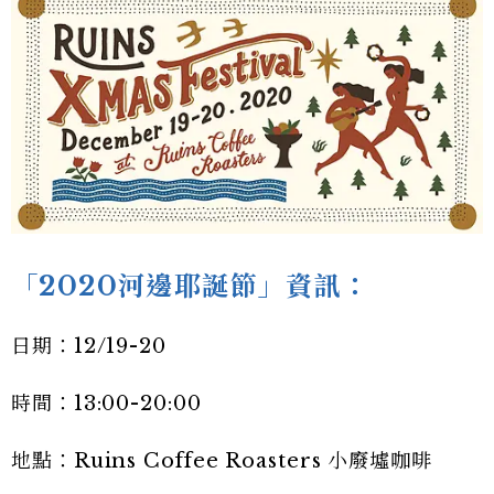
「2020河邊耶誕節」資訊：
日期：12/19-20
時間：13:00-20:00
地點：Ruins Coffee Roasters 小廢墟咖啡