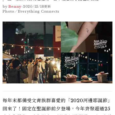
by
Benny
-
2020/12/18
更新
Photo／Everything Connects
每年末都備受文青族群喜愛的「2020河邊耶誕節」
回來了！固定在聖誕節前夕登場，今年齊聚超過25