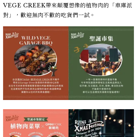
VEGE CREEK帶來顛覆想像的植物肉的「車庫派
對」，歡迎無肉不歡的吃貨們一試。