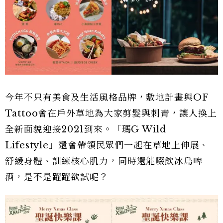
今年不只有美食及生活風格品牌，敷地計畫與OF
Tattoo會在戶外草地為大家剪髮與刺青，讓人換上
全新面貌迎接2021到來。「瑪G Wild
Lifestyle」還會帶領民眾們一起在草地上伸展、
舒緩身體、訓練核心肌力，同時還能啜飲冰島啤
酒，是不是躍躍欲試呢？