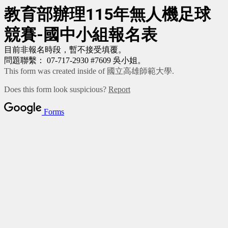
教育部辦理115年無人機足球
競賽-國中小組報名表
目前非報名時段，暫不接受填覆。
問題聯繫： 07-717-2930 #7609 吳小姐。
This form was created inside of 國立高雄師範大學.
Does this form look suspicious?
Report
Forms