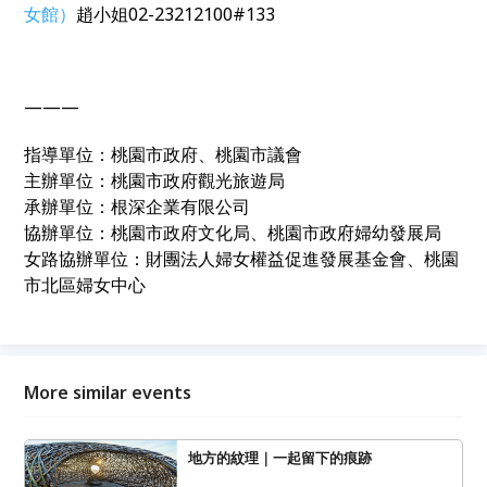
女館）
趙小姐02-23212100#133
———
指導單位：桃園市政府、桃園市議會
主辦單位：桃園市政府觀光旅遊局
承辦單位：根深企業有限公司
協辦單位：桃園市政府文化局、桃園市政府婦幼發展局
女路協辦單位：財團法人婦女權益促進發展基金會、桃園
市北區婦女中心
More similar events
地方的紋理｜一起留下的痕跡