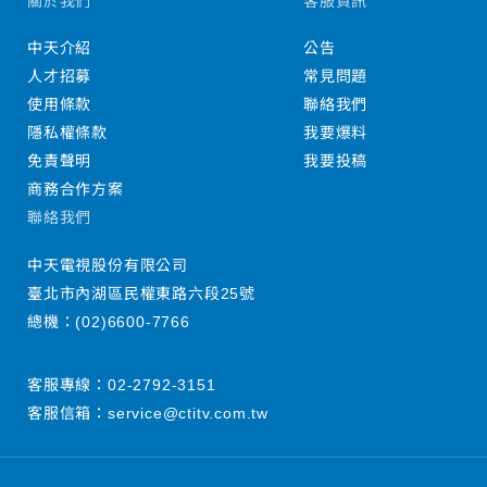
關於我們
客服資訊
中天介紹
公告
人才招募
常見問題
使用條款
聯絡我們
隱私權條款
我要爆料
免責聲明
我要投稿
商務合作方案
聯絡我們
中天電視股份有限公司
臺北市內湖區民權東路六段25號
總機：
(02)6600-7766
客服專線：
02-2792-3151
客服信箱：
service@ctitv.com.tw