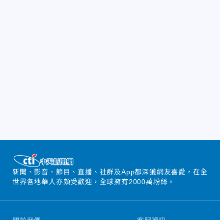
新聞、影音、節目、直播、社群及App都深獲網友喜愛，在全
世界各地華人亦頗受歡迎，全球擁有2000萬粉絲。