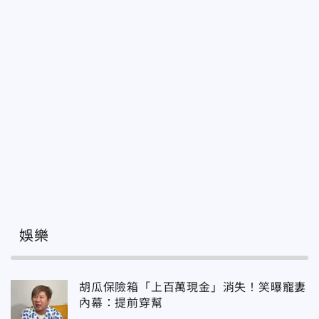
娛樂
胡瓜保險箱「上百萬現金」消失！笑曝寵妻
內幕：提前穿幫