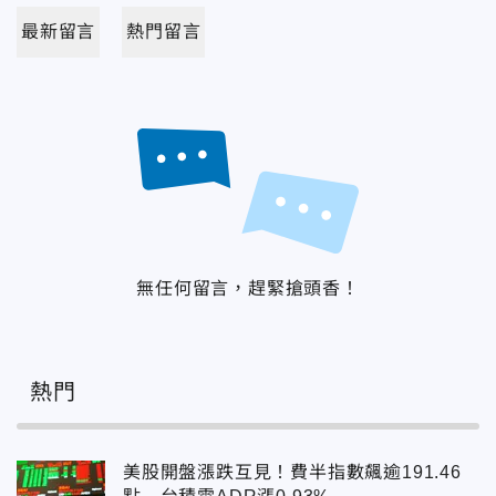
最新留言
熱門留言
無任何留言，趕緊搶頭香！
熱門
美股開盤漲跌互見！費半指數飆逾191.46