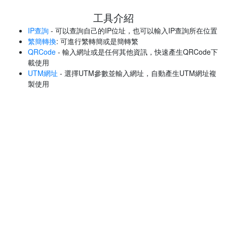
工具介紹
IP查詢
- 可以查詢自己的IP位址，也可以輸入IP查詢所在位置
繁簡轉換
: 可進行繁轉簡或是簡轉繁
QRCode
- 輸入網址或是任何其他資訊，快速產生QRCode下
載使用
UTM網址
- 選擇UTM參數並輸入網址，自動產生UTM網址複
製使用