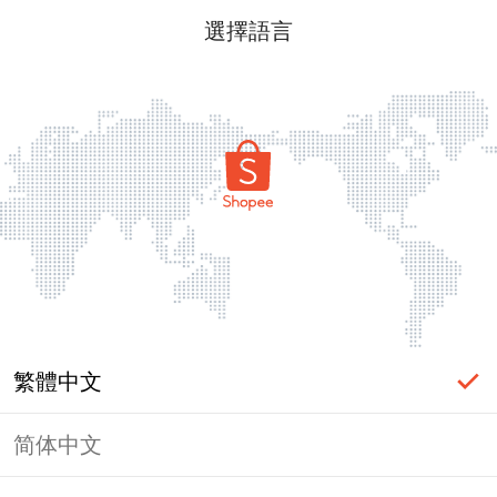
選擇語言
繁體中文
简体中文
頁面無法顯示