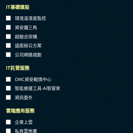
IT基礎建設
環境溫溼度監控
資安鐵三角
超融合架構
遠距辦公方案
公司網路規劃
IT託管服務
OMC資安戰情中心
智能維運工具-Ai智管家
資訊委外
雲端應用服務
企業上雲
私有雲佈署