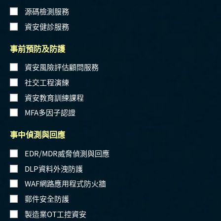
源碼檢測服務
資安健診服務
事前預防及防護
資安風險評估顧問服務
社交工程演練
資安教育訓練課程
MFA多因子認證
事中偵測與回應
EDR/MDR威脅偵測與回應
DLP資料外洩防護
WAF網路應用程式防火牆
郵件安全防護
製造業OT工控資安