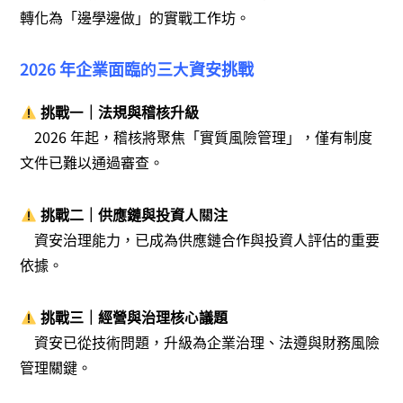
轉化為「邊學邊做」的實戰工作坊。
2026 年企業面臨的三大資安挑戰
挑戰一｜法規與稽核升級
2026 年起，稽核將聚焦「實質風險管理」，僅有制度
文件已難以通過審查。
挑戰二｜供應鏈與投資人關注
資安治理能力，已成為供應鏈合作與投資人評估的重要
依據。
挑戰三｜經營與治理核心議題
資安已從技術問題，升級為企業治理、法遵與財務風險
管理關鍵。