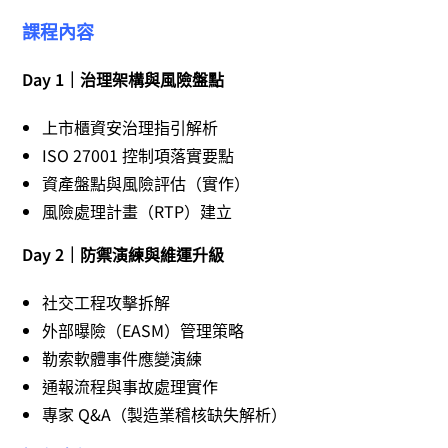
課程內容
Day 1｜治理架構與風險盤點
上市櫃資安治理指引解析
ISO 27001 控制項落實要點
資產盤點與風險評估（實作）
風險處理計畫（RTP）建立
Day 2｜防禦演練與維運升級
社交工程攻擊拆解
外部曝險（EASM）管理策略
勒索軟體事件應變演練
通報流程與事故處理實作
專家 Q&A（製造業稽核缺失解析）