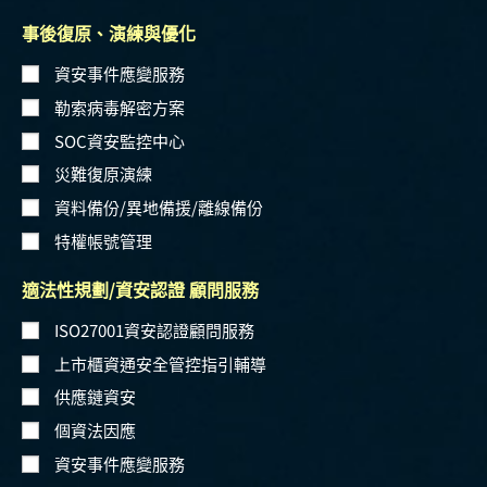
事後復原、演練與優化
資安事件應變服務
勒索病毒解密方案
SOC資安監控中心
災難復原演練
資料備份/異地備援/離線備份
特權帳號管理
適法性規劃/資安認證 顧問服務
ISO27001資安認證顧問服務
上市櫃資通安全管控指引輔導
供應鏈資安
個資法因應
資安事件應變服務