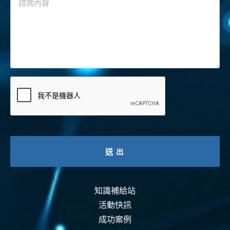
知識補給站
活動快訊
成功案例