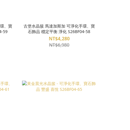
手環、寶
古堡水晶簇 馬達加斯加 可淨化手環、寶
-59
石飾品 穩定平衡 淨化 S26BF04-58
NT$4,280
NT$6,980