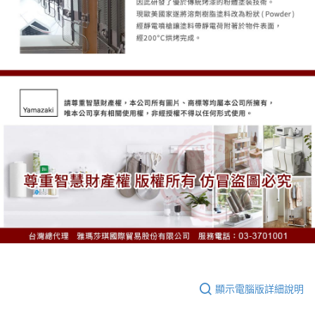
顯示電腦版詳細說明