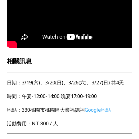
相關訊息
日期：3/19(六)、3/20(日)、3/26(六)、3/27(日) 共4天
時間：午宴-12:00-14:00 晚宴17:00-19:00
地點：330桃園市桃園區大業福德祠
Google地點
活動費用：NT 800 / 人