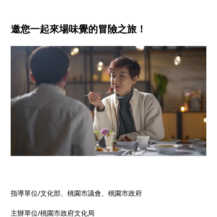
邀您一起來場味覺的冒險之旅！
指導單位/文化部、桃園市議會、桃園市政府
主辦單位/桃園市政府文化局