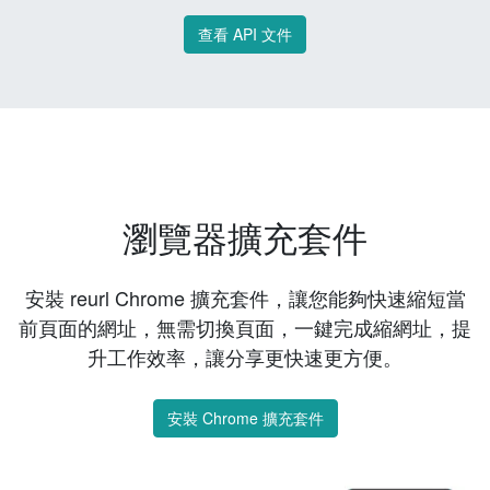
查看 API 文件
瀏覽器擴充套件
安裝 reurl Chrome 擴充套件，讓您能夠快速縮短當
前頁面的網址，無需切換頁面，一鍵完成縮網址，提
升工作效率，讓分享更快速更方便。
安裝 Chrome 擴充套件