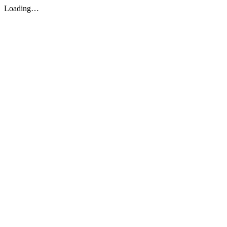
Loading…