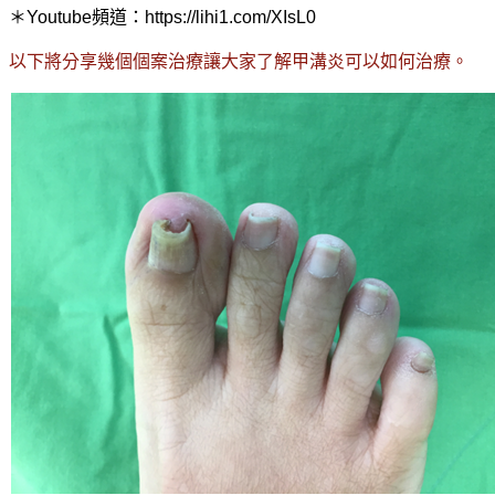
＊Youtube頻道：https://lihi1.com/XIsL0
以下將分享幾個個案治療讓大家了解甲溝炎可以如何治療。