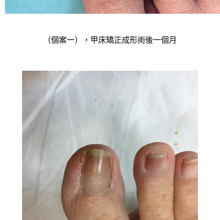
（個案一），甲床矯正成形術後一個月