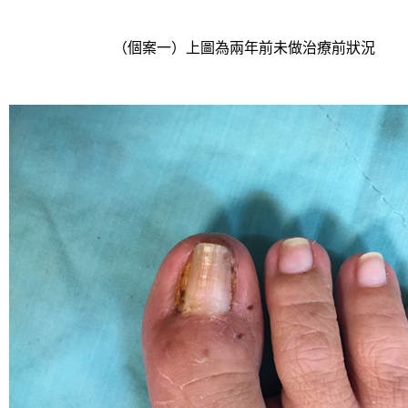
（個案一）上圖為兩年前未做治療前狀況