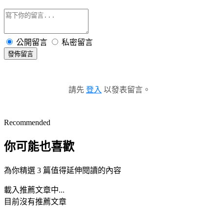
公開留言
私密留言
發佈留言
請先
登入
以發表留言。
Recommended
你可能也喜歡
為你精選 3 篇值得延伸閱讀的內容
載入推薦文章中...
目前沒有推薦文章