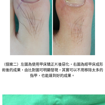
（個案二）左圖為使用甲床矯正片後惡化，右圖為經甲床成形
術後的成果，由比對圖可明顯發現，其實可以不用移除太多的
指甲，也能達到好的成果。