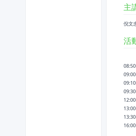
主
倪文
活
08:5
09:0
09:
09:3
12:
13:0
13: