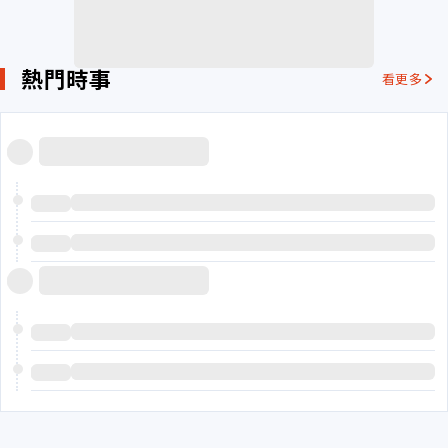
熱門時事
看更多