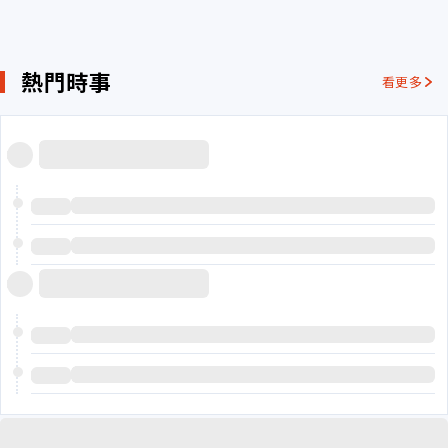
熱門時事
看更多