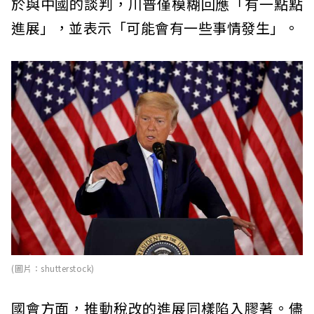
於與中國的談判，川普僅模糊回應「有一點點
進展」，並表示「可能會有一些事情發生」。
(圖片：shutterstock)
國會方面，推動稅改的進展同樣陷入膠著。儘