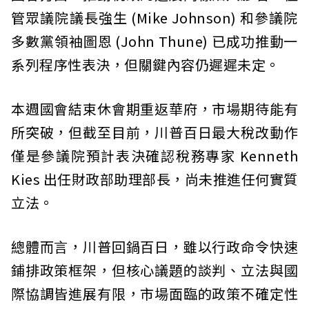
管眾議院議長強生 (Mike Johnson) 和參議院
多數黨領袖圖恩 (John Thune) 已成功推動一
系列程序性表決，但關鍵內容仍遲遲未定。
本週國會結束休會期重返華府，市場期待能有
所突破，但截至目前，川普百日最大稅改動作
僅是參議院預計表決確認稅務專家 Kenneth
Kies 出任財政部助理部長，尚未推進任何實質
立法。
總體而言，川普回鍋百日，雖以行政命令快速
鋪排政策框架，但核心議題的談判、立法與國
際協調皆進展有限，市場面臨的政策不確定性