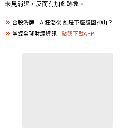
未見消退，反而有加劇跡象。
台股洗牌！AI狂潮後 誰是下座護國神山？
掌握全球財經資訊
點我下載APP