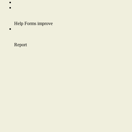
Help Forms improve
Report