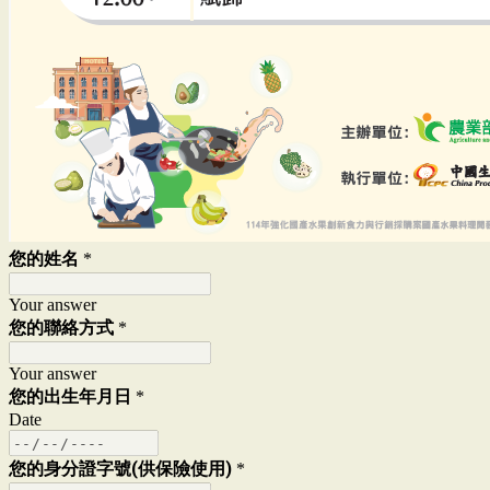
您的姓名
*
Your answer
您的聯絡方式
*
Your answer
您的出生年月日
*
Date
您的身分證字號(供保險使用)
*