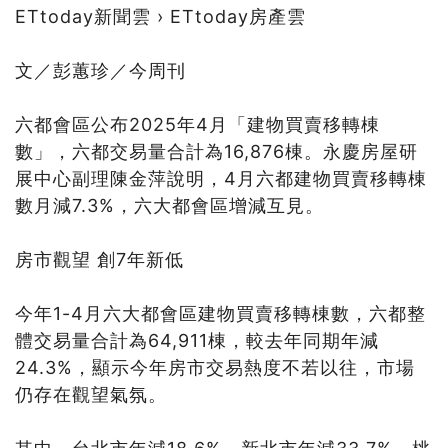
ETtoday新聞雲 › ETtoday房產雲
文／彭蕙珍／今周刊
六都會區公布2025年4月「建物買賣移轉棟
數」，六都交易量合計為16,876棟。永慶房屋研
展中心副理陳金萍說明，4月六都建物買賣移轉棟
數月減7.3%，六大都會區增減互見。
房市觀望 創7年新低
今年1-4月六大都會區建物買賣移轉棟數，六都整
體交易量合計為64,911棟，較去年同期年減
24.3%，顯示今年房市交易熱度不若以往，市場
仍存在觀望氣氛。