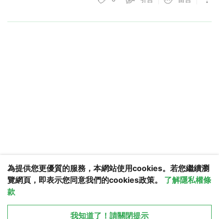
為提供您更優質的服務，本網站使用cookies。若您繼續瀏
覽網頁，即表示您同意我們的cookies政策。
了解隱私權條
款
更多服務
我知道了！請關閉提示