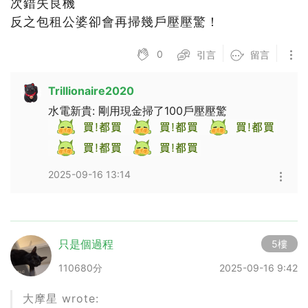
次錯失良機
反之包租公婆卻會再掃幾戶壓壓驚！
0
引言
留言
Trillionaire2020
水電新貴: 剛用現金掃了100戶壓壓驚
2025-09-16 13:14
只是個過程
5樓
110680分
2025-09-16 9:42
大摩星 wrote: