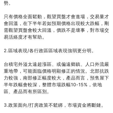
勢。
只有價格全面鬆動，觀望買盤才會進場，交易量才
會回溫，在下半年若如預期價格出現較大跌幅，剛
需觀望買盤會較大回溫，價跌不是壞事，對市場交
易活絡度才有幫助。
2.區域表現/各行政區區域表現強弱更分明。
台積宅外溢太遠超漲區、或偏遠鄉鎮、人口外流嚴
重地帶，可能面臨價格明顯修正的情況。北部抗跌
力較強，南部修正幅度較大，產品而言，預售屋下
半年跌幅會較深，整體市場跌幅10-15%，依地
區、產品而有所區別。
3.政策面向/打房政策不鬆綁，市場資金將斷鏈。