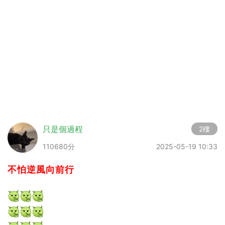
只是個過程
2樓
110680分
2025-05-19 10:33
不怕逆風向前行