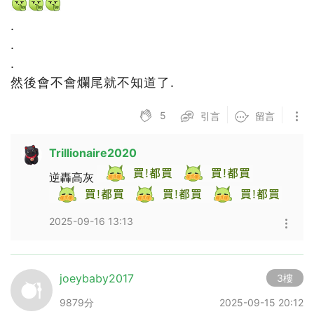
.
.
.
然後會不會爛尾就不知道了.
5
引言
留言
Trillionaire2020
逆轟高灰
2025-09-16 13:13
joeybaby2017
3樓
9879分
2025-09-15 20:12